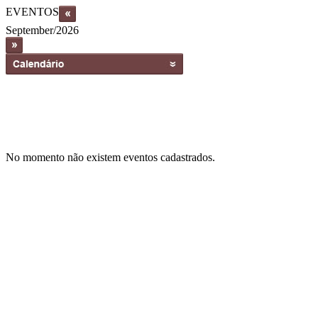
EVENTOS
September/2026
No momento não existem eventos cadastrados.