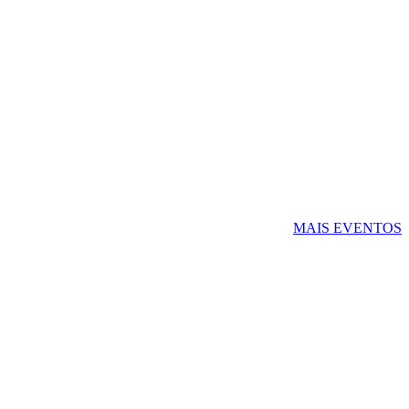
MAIS EVENTOS