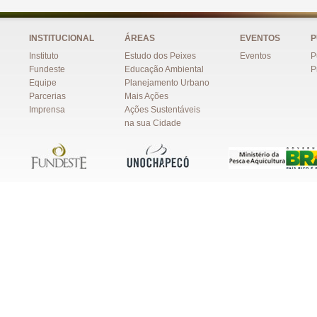
INSTITUCIONAL
ÁREAS
EVENTOS
P
Instituto
Estudo dos Peixes
Eventos
P
Fundeste
Educação Ambiental
P
Equipe
Planejamento Urbano
Parcerias
Mais Ações
Imprensa
Ações Sustentáveis
na sua Cidade