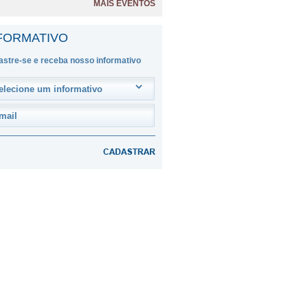
MAIS EVENTOS
FORMATIVO
stre-se e receba nosso informativo