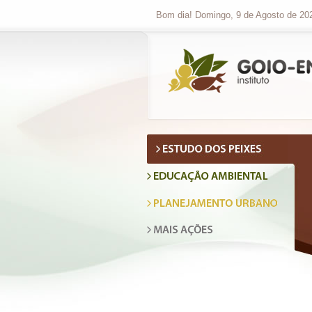
Bom dia! Domingo, 9 de Agosto de 20