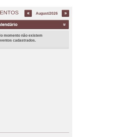
ENTOS
August/2026
o momento não existem
ventos cadastrados.