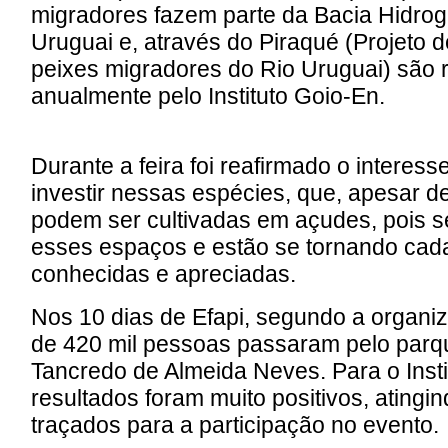
migradores fazem parte da Bacia Hidrog
Uruguai e, através do Piraqué (Projeto 
peixes migradores do Rio Uruguai) são 
anualmente pelo Instituto Goio-En.
Durante a feira foi reafirmado o interes
investir nessas espécies, que, apesar d
podem ser cultivadas em açudes, pois 
esses espaços e estão se tornando cad
conhecidas e apreciadas.
Nos 10 dias de Efapi, segundo a organiz
de 420 mil pessoas passaram pelo parq
Tancredo de Almeida Neves. Para o Insti
resultados foram muito positivos, atingin
traçados para a participação no evento.