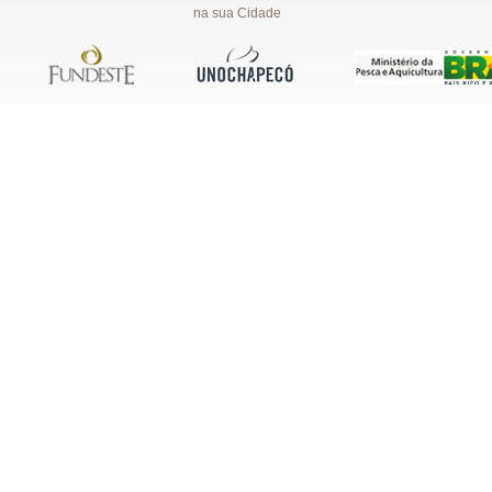
na sua Cidade