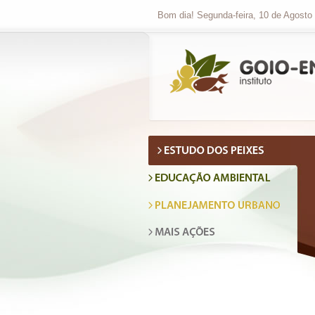
Bom dia! Segunda-feira, 10 de Agosto