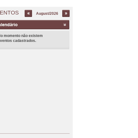
ENTOS
August/2026
o momento não existem
ventos cadastrados.