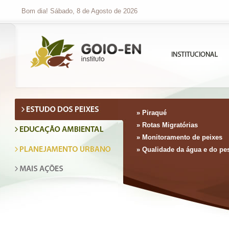
Bom dia! Sábado, 8 de Agosto de 2026
» Piraqué
» Rotas Migratórias
» Monitoramento de peixes
» Qualidade da água e do pe