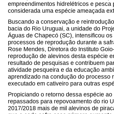
empreendimentos hidrelétricos e pesca p
considerada uma espécie ameaçada ext
Buscando a conservação e reintrodução
bacia do Rio Uruguai, a unidade do Proj
Águas de Chapecó (SC), intensificou os
processos de reprodução durante a safr
Rose Mendes, Diretora do Instituto Goio
reprodução de alevinos desta espécie em
resultado de pesquisas e contribuem p
atividade pesqueira e da educação ambi
aprendizado na condução do processo r
executado em cativeiro para outras espé
Propiciando o retorno dessa espécie ao 
repassados para repovoamento do rio U
2017/2018 mais de mil alevinos de pirac